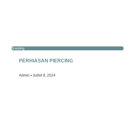
Branding
PERHIASAN PIERCING
Admin
Juillet 8, 2024