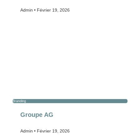
Admin
Février 19, 2026
Branding
Groupe AG
Admin
Février 19, 2026