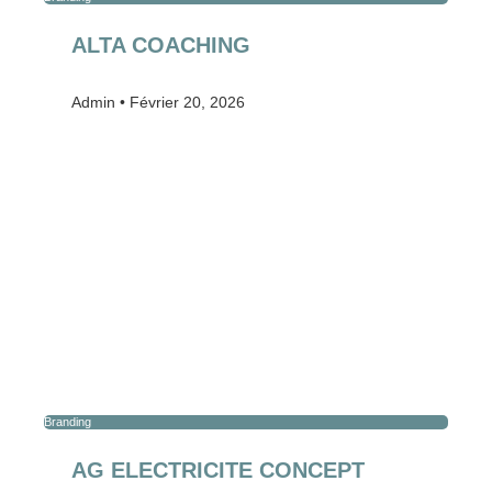
ALTA COACHING
Admin
Février 20, 2026
Branding
AG ELECTRICITE CONCEPT