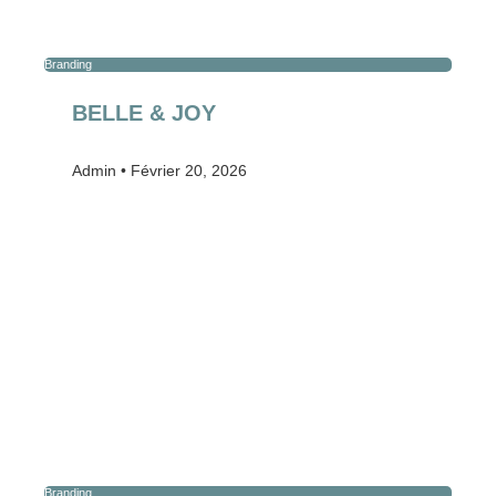
Branding
BELLE & JOY
Admin
Février 20, 2026
Branding