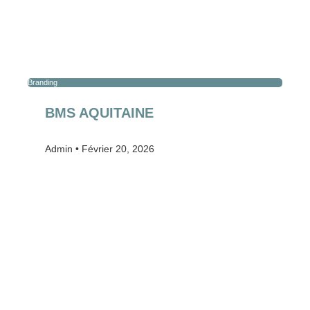
Branding
BMS AQUITAINE
Admin
Février 20, 2026