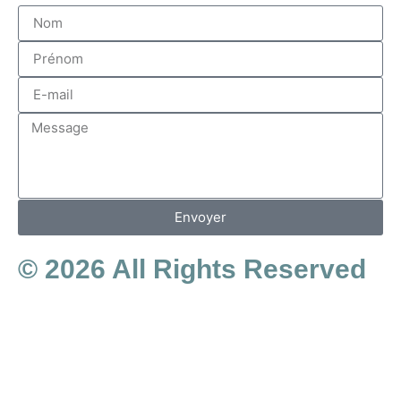
Envoyer
© 2026 All Rights Reserved