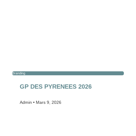
Branding
GP DES PYRENEES 2026
Admin
Mars 9, 2026