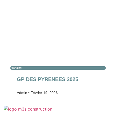
Branding
GP DES PYRENEES 2025
Admin
Février 19, 2026