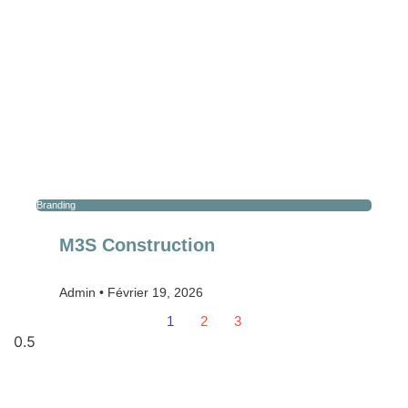
Branding
M3S Construction
Admin
Février 19, 2026
1
2
3