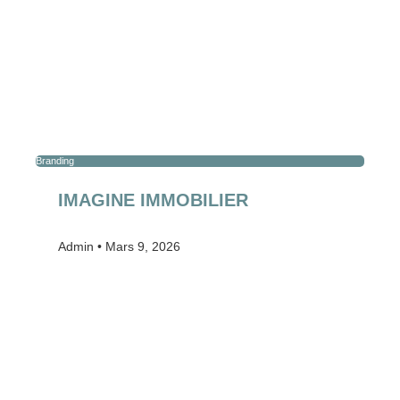
Branding
IMAGINE IMMOBILIER
Admin
Mars 9, 2026