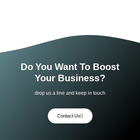
Do You Want To Boost
Your Business?
drop us a line and keep in touch
Contact Us