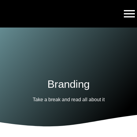
Branding
Take a break and read all about it