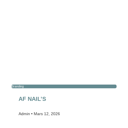
Branding
AF NAIL’S
Admin
Mars 12, 2026